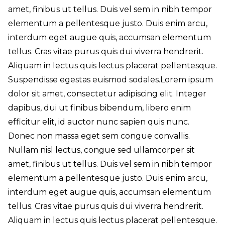
amet, finibus ut tellus. Duis vel sem in nibh tempor
elementum a pellentesque justo. Duis enim arcu,
interdum eget augue quis, accumsan elementum
tellus. Cras vitae purus quis dui viverra hendrerit.
Aliquam in lectus quis lectus placerat pellentesque.
Suspendisse egestas euismod sodales.Lorem ipsum
dolor sit amet, consectetur adipiscing elit. Integer
dapibus, dui ut finibus bibendum, libero enim
efficitur elit, id auctor nunc sapien quis nunc.
Donec non massa eget sem congue convallis.
Nullam nisl lectus, congue sed ullamcorper sit
amet, finibus ut tellus. Duis vel sem in nibh tempor
elementum a pellentesque justo. Duis enim arcu,
interdum eget augue quis, accumsan elementum
tellus. Cras vitae purus quis dui viverra hendrerit.
Aliquam in lectus quis lectus placerat pellentesque.